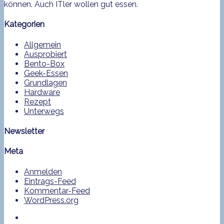
können. Auch ITler wollen gut essen.
Kategorien
Allgemein
Ausprobiert
Bento-Box
Geek-Essen
Grundlagen
Hardware
Rezept
Unterwegs
Newsletter
Meta
Anmelden
Eintrags-Feed
Kommentar-Feed
WordPress.org