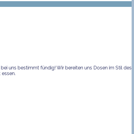
bei uns bestimmt fündig! Wir bereiten uns Dosen im Stil des
 essen.