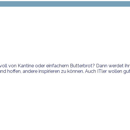
oll von Kantine oder einfachem Butterbrot? Dann werdet ihr 
 hoffen, andere inspirieren zu können. Auch ITler wollen gut