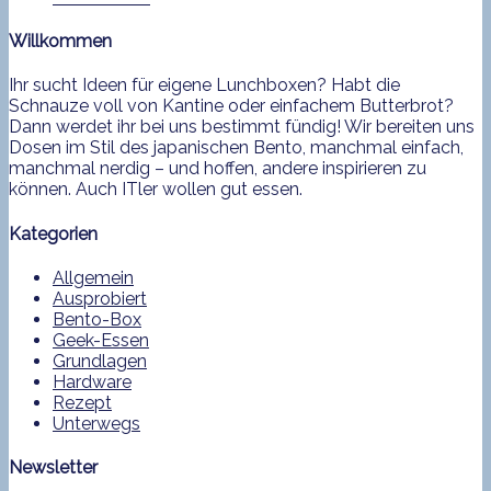
Willkommen
Ihr sucht Ideen für eigene Lunchboxen? Habt die
Schnauze voll von Kantine oder einfachem Butterbrot?
Dann werdet ihr bei uns bestimmt fündig! Wir bereiten uns
Dosen im Stil des japanischen Bento, manchmal einfach,
manchmal nerdig – und hoffen, andere inspirieren zu
können. Auch ITler wollen gut essen.
Kategorien
Allgemein
Ausprobiert
Bento-Box
Geek-Essen
Grundlagen
Hardware
Rezept
Unterwegs
Newsletter