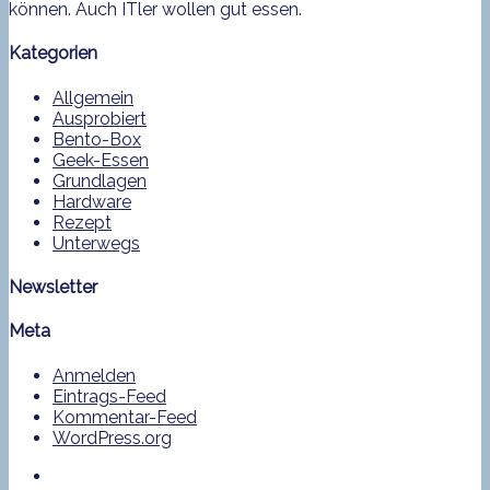
können. Auch ITler wollen gut essen.
Kategorien
Allgemein
Ausprobiert
Bento-Box
Geek-Essen
Grundlagen
Hardware
Rezept
Unterwegs
Newsletter
Meta
Anmelden
Eintrags-Feed
Kommentar-Feed
WordPress.org