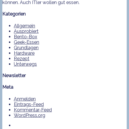
können. Auch ITler wollen gut essen.
Kategorien
Allgemein
Ausprobiert
Bento-Box
Geek-Essen
Grundlagen
Hardware
Rezept
Unterwegs
Newsletter
Meta
Anmelden
Eintrags-Feed
Kommentar-Feed
WordPress.org