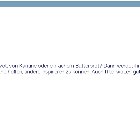
oll von Kantine oder einfachem Butterbrot? Dann werdet ihr 
 hoffen, andere inspirieren zu können. Auch ITler wollen gut