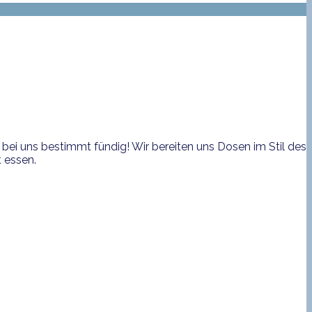
bei uns bestimmt fündig! Wir bereiten uns Dosen im Stil des
 essen.