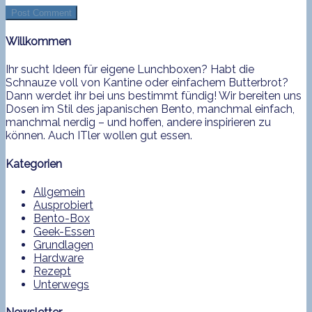
Willkommen
Ihr sucht Ideen für eigene Lunchboxen? Habt die
Schnauze voll von Kantine oder einfachem Butterbrot?
Dann werdet ihr bei uns bestimmt fündig! Wir bereiten uns
Dosen im Stil des japanischen Bento, manchmal einfach,
manchmal nerdig – und hoffen, andere inspirieren zu
können. Auch ITler wollen gut essen.
Kategorien
Allgemein
Ausprobiert
Bento-Box
Geek-Essen
Grundlagen
Hardware
Rezept
Unterwegs