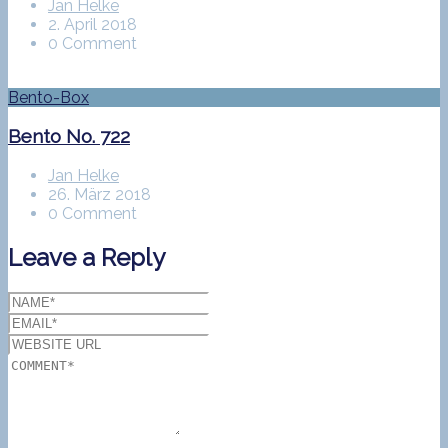
Jan Helke
2. April 2018
0 Comment
Bento-Box
Bento No. 722
Jan Helke
26. März 2018
0 Comment
Leave a Reply