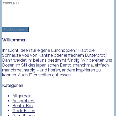
Willkommen
Ihr sucht Ideen für eigene Lunchboxen? Habt die
Schnauze voll von Kantine oder einfachem Butterbrot?
Dann werdet ihr bei uns bestimmt fündig! Wir bereiten uns
Dosen im Stil des japanischen Bento, manchmal einfach,
manchmal nerdig – und hoffen, andere inspirieren zu
können. Auch ITler wollen gut essen.
Kategorien
Allgemein
Ausprobiert
Bento-Box
Geek-Essen
Grundlagen