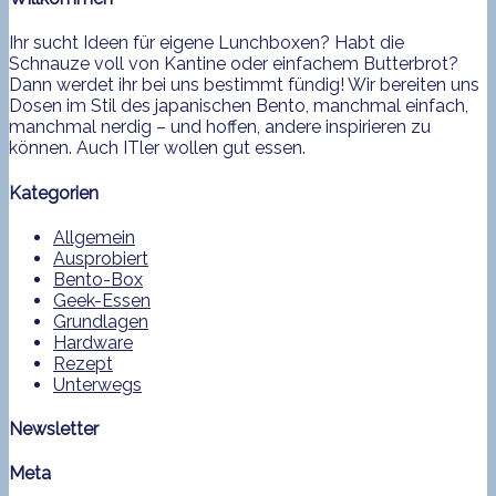
Ihr sucht Ideen für eigene Lunchboxen? Habt die
Schnauze voll von Kantine oder einfachem Butterbrot?
Dann werdet ihr bei uns bestimmt fündig! Wir bereiten uns
Dosen im Stil des japanischen Bento, manchmal einfach,
manchmal nerdig – und hoffen, andere inspirieren zu
können. Auch ITler wollen gut essen.
Kategorien
Allgemein
Ausprobiert
Bento-Box
Geek-Essen
Grundlagen
Hardware
Rezept
Unterwegs
Newsletter
Meta