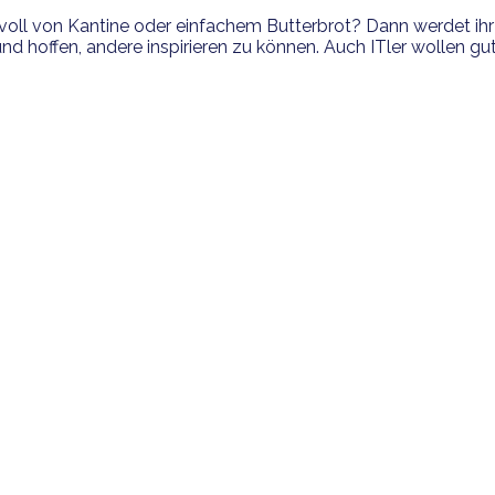
oll von Kantine oder einfachem Butterbrot? Dann werdet ihr 
 hoffen, andere inspirieren zu können. Auch ITler wollen gut