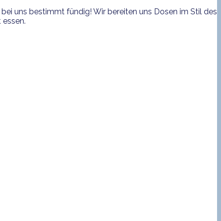
bei uns bestimmt fündig! Wir bereiten uns Dosen im Stil des
 essen.