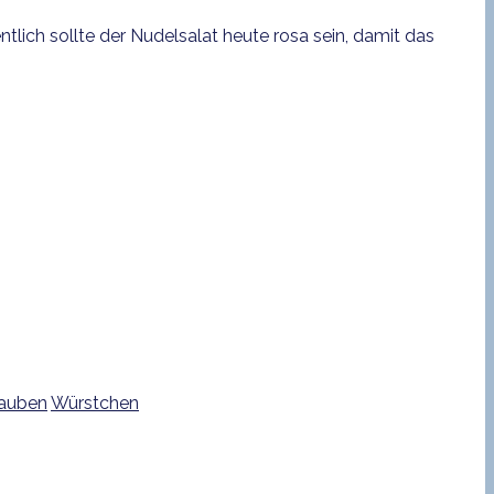
ntlich sollte der Nudelsalat heute rosa sein, damit das
rauben
Würstchen