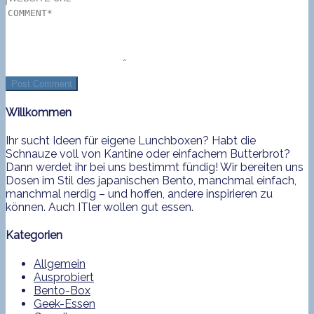
Willkommen
Ihr sucht Ideen für eigene Lunchboxen? Habt die
Schnauze voll von Kantine oder einfachem Butterbrot?
Dann werdet ihr bei uns bestimmt fündig! Wir bereiten uns
Dosen im Stil des japanischen Bento, manchmal einfach,
manchmal nerdig – und hoffen, andere inspirieren zu
können. Auch ITler wollen gut essen.
Kategorien
Allgemein
Ausprobiert
Bento-Box
Geek-Essen