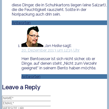
diese Dinger, die in Schuhkartons liegen (eine Salzart),
die die Feuchtigkeit rauszieht. Sollte in der
Noripackung auch drin sein.
Antworten
Jan Helke
sagt:
20. Dezember 2013 um 12:15 Uhr
Herr Bentoesser ist sich nicht sicher, ob er
Dinge, auf denen steht „Nicht zum Verzehr
geeignet“ in seinem Bento haben möchte.
Antworten
Leave a Reply