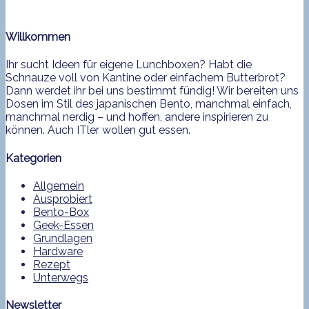
Willkommen
Ihr sucht Ideen für eigene Lunchboxen? Habt die
Schnauze voll von Kantine oder einfachem Butterbrot?
Dann werdet ihr bei uns bestimmt fündig! Wir bereiten uns
Dosen im Stil des japanischen Bento, manchmal einfach,
manchmal nerdig – und hoffen, andere inspirieren zu
können. Auch ITler wollen gut essen.
Kategorien
Allgemein
Ausprobiert
Bento-Box
Geek-Essen
Grundlagen
Hardware
Rezept
Unterwegs
Newsletter