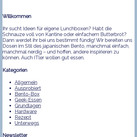
Willkommen
Ihr sucht Ideen für eigene Lunchboxen? Habt die
Schnauze voll von Kantine oder einfachem Butterbrot?
Dann werdet ihr bei uns bestimmt fündig! Wir bereiten uns
Dosen im Stil des japanischen Bento, manchmal einfach,
manchmal nerdig – und hoffen, andere inspirieren zu
können. Auch ITler wollen gut essen.
Kategorien
Allgemein
Ausprobiert
Bento-Box
Geek-Essen
Grundlagen
Hardware
Rezept
Unterwegs
Newsletter