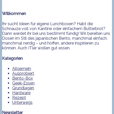
Willkommen
Ihr sucht Ideen für eigene Lunchboxen? Habt die
Schnauze voll von Kantine oder einfachem Butterbrot?
Dann werdet ihr bei uns bestimmt fündig! Wir bereiten uns
Dosen im Stil des japanischen Bento, manchmal einfach,
manchmal nerdig – und hoffen, andere inspirieren zu
können. Auch ITler wollen gut essen.
Kategorien
Allgemein
Ausprobiert
Bento-Box
Geek-Essen
Grundlagen
Hardware
Rezept
Unterwegs
Newsletter