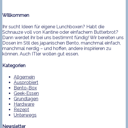
Willkommen
Ihr sucht Ideen für eigene Lunchboxen? Habt die
Schnauze voll von Kantine oder einfachem Butterbrot?
Dann werdet ihr bei uns bestimmt fündig! Wir bereiten uns
Dosen im Stil des japanischen Bento, manchmal einfach,
manchmal nerdig – und hoffen, andere inspirieren zu
können. Auch ITler wollen gut essen.
Kategorien
Allgemein
Ausprobiert
Bento-Box
Geek-Essen
Grundlagen
Hardware
Rezept
Unterwegs
Newsletter