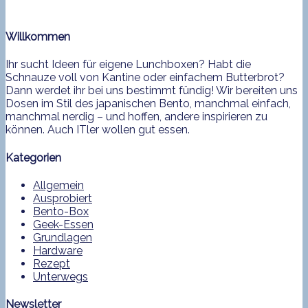
Willkommen
Ihr sucht Ideen für eigene Lunchboxen? Habt die
Schnauze voll von Kantine oder einfachem Butterbrot?
Dann werdet ihr bei uns bestimmt fündig! Wir bereiten uns
Dosen im Stil des japanischen Bento, manchmal einfach,
manchmal nerdig – und hoffen, andere inspirieren zu
können. Auch ITler wollen gut essen.
Kategorien
Allgemein
Ausprobiert
Bento-Box
Geek-Essen
Grundlagen
Hardware
Rezept
Unterwegs
Newsletter