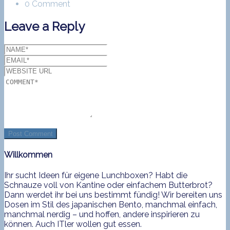
0 Comment
Leave a Reply
Willkommen
Ihr sucht Ideen für eigene Lunchboxen? Habt die
Schnauze voll von Kantine oder einfachem Butterbrot?
Dann werdet ihr bei uns bestimmt fündig! Wir bereiten uns
Dosen im Stil des japanischen Bento, manchmal einfach,
manchmal nerdig – und hoffen, andere inspirieren zu
können. Auch ITler wollen gut essen.