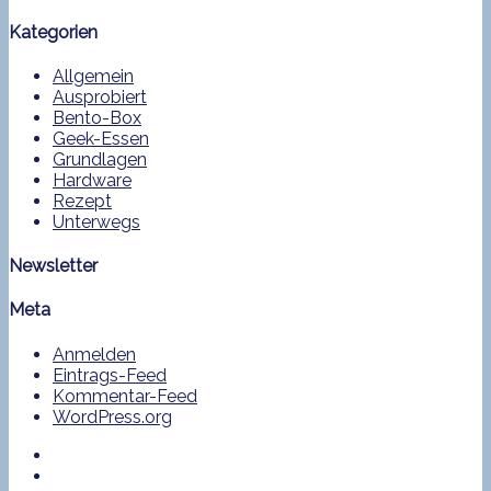
Kategorien
Allgemein
Ausprobiert
Bento-Box
Geek-Essen
Grundlagen
Hardware
Rezept
Unterwegs
Newsletter
Meta
Anmelden
Eintrags-Feed
Kommentar-Feed
WordPress.org