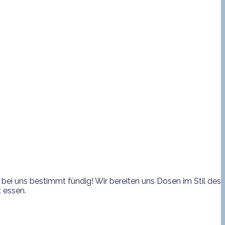
bei uns bestimmt fündig! Wir bereiten uns Dosen im Stil des
 essen.