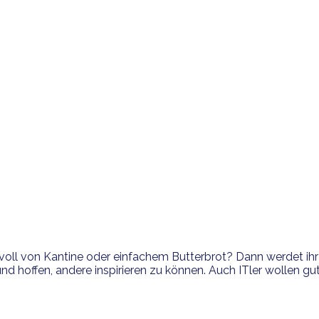
oll von Kantine oder einfachem Butterbrot? Dann werdet ihr 
 hoffen, andere inspirieren zu können. Auch ITler wollen gut