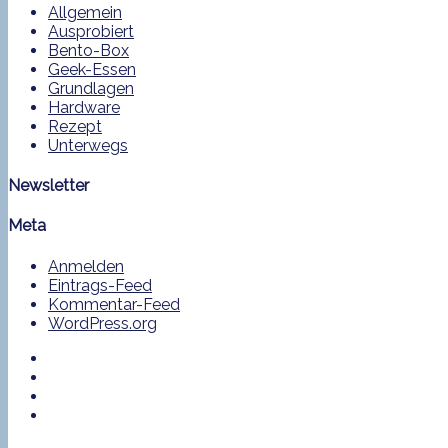
Allgemein
Ausprobiert
Bento-Box
Geek-Essen
Grundlagen
Hardware
Rezept
Unterwegs
Newsletter
Meta
Anmelden
Eintrags-Feed
Kommentar-Feed
WordPress.org