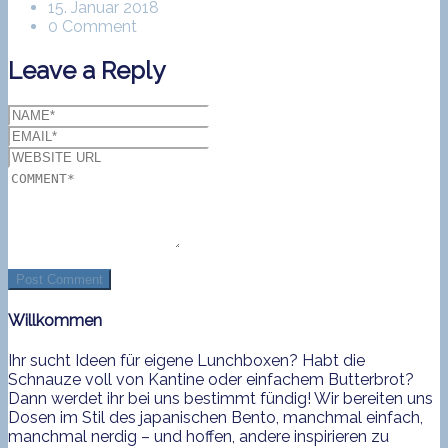
15. Januar 2018
0 Comment
Leave a Reply
Willkommen
Ihr sucht Ideen für eigene Lunchboxen? Habt die
Schnauze voll von Kantine oder einfachem Butterbrot?
Dann werdet ihr bei uns bestimmt fündig! Wir bereiten uns
Dosen im Stil des japanischen Bento, manchmal einfach,
manchmal nerdig – und hoffen, andere inspirieren zu