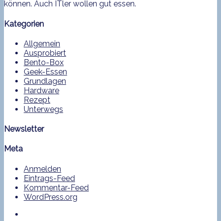
können. Auch ITler wollen gut essen.
Kategorien
Allgemein
Ausprobiert
Bento-Box
Geek-Essen
Grundlagen
Hardware
Rezept
Unterwegs
Newsletter
Meta
Anmelden
Eintrags-Feed
Kommentar-Feed
WordPress.org