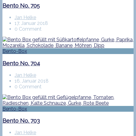
Bento No. 705
Jan Helke
17. Januar 2018
0 Comment
Bento-Box
Bento No. 704
Jan Helke
16. Januar 2018
0 Comment
Bento-Box
Bento No. 703
Jan Helke