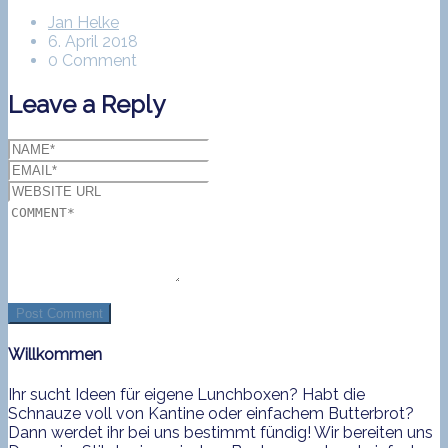
Jan Helke
6. April 2018
0 Comment
Leave a Reply
Willkommen
Ihr sucht Ideen für eigene Lunchboxen? Habt die
Schnauze voll von Kantine oder einfachem Butterbrot?
Dann werdet ihr bei uns bestimmt fündig! Wir bereiten uns