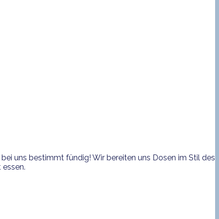
bei uns bestimmt fündig! Wir bereiten uns Dosen im Stil des
 essen.