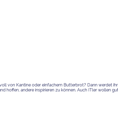
oll von Kantine oder einfachem Butterbrot? Dann werdet ihr 
 hoffen, andere inspirieren zu können. Auch ITler wollen gut