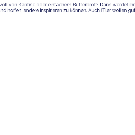
oll von Kantine oder einfachem Butterbrot? Dann werdet ihr 
 hoffen, andere inspirieren zu können. Auch ITler wollen gut