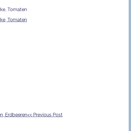
<<
Previous Post