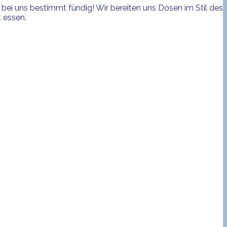
bei uns bestimmt fündig! Wir bereiten uns Dosen im Stil des
 essen.