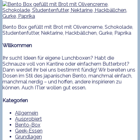
Bento Box gefüllt mit Brot mit Olivencreme, Schokolade,
Studentenfutter, Nektarine, Hackbällchen, Gurke, Paprika
Willkommen
Ihr sucht Ideen für eigene Lunchboxen? Habt die
Schnauze voll von Kantine oder einfachem Butterbrot?
Dann werdet ihr bei uns bestimmt fündig! Wir bereiten uns
Dosen im Stil des japanischen Bento, manchmal einfach,
manchmal nerdig – und hoffen, andere inspirieren zu
können. Auch ITler wollen gut essen.
Kategorien
Allgemein
Ausprobiert
Bento-Box
Geek-Essen
Grundlagen