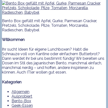
Bento Box gefüllt mit Apfel, Gurke, Parmesan Cracker,
Pretzels, Schokolade, Pilze, Tomaten, Morzarella,
Radieschen, Babybel
Willkommen
Ihr sucht Ideen für eigene Lunchboxen? Habt die
Schnauze voll von Kantine oder einfachem Butterbrot?
Dann werdet ihr bei uns bestimmt fündig! Wir bereiten uns
Dosen im Stil des japanischen Bento, manchmal einfach,
manchmal nerdig – und hoffen, andere inspirieren zu
können. Auch ITler wollen gut essen.
Kategorien
Allgemein
Ausprobiert
Bento-Box
Geek-Essen