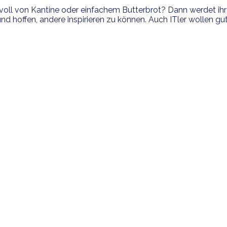
oll von Kantine oder einfachem Butterbrot? Dann werdet ihr 
 hoffen, andere inspirieren zu können. Auch ITler wollen gut