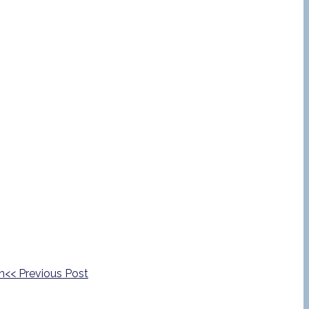
<<
Previous Post