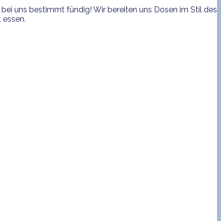
bei uns bestimmt fündig! Wir bereiten uns Dosen im Stil des
 essen.