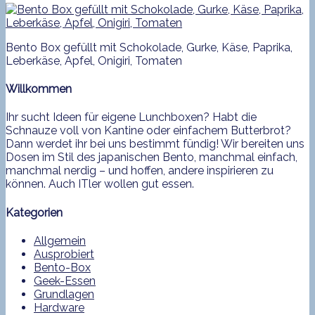
Bento Box gefüllt mit Schokolade, Gurke, Käse, Paprika,
Leberkäse, Apfel, Onigiri, Tomaten
Willkommen
Ihr sucht Ideen für eigene Lunchboxen? Habt die
Schnauze voll von Kantine oder einfachem Butterbrot?
Dann werdet ihr bei uns bestimmt fündig! Wir bereiten uns
Dosen im Stil des japanischen Bento, manchmal einfach,
manchmal nerdig – und hoffen, andere inspirieren zu
können. Auch ITler wollen gut essen.
Kategorien
Allgemein
Ausprobiert
Bento-Box
Geek-Essen
Grundlagen
Hardware