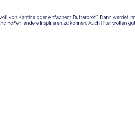
oll von Kantine oder einfachem Butterbrot? Dann werdet ihr 
 hoffen, andere inspirieren zu können. Auch ITler wollen gut