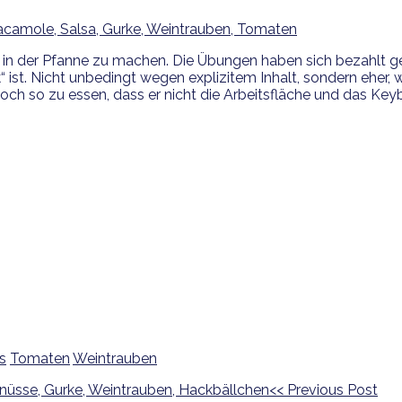
 in der Pfanne zu machen. Die Übungen haben sich bezahlt g
ist. Nicht unbedingt wegen explizitem Inhalt, sondern eher, weil
so zu essen, dass er nicht die Arbeitsfläche und das Keybo
s
Tomaten
Weintrauben
<<
Previous Post