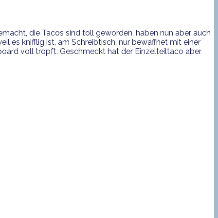
emacht, die Tacos sind toll geworden, haben nun aber auch
 es knifflig ist, am Schreibtisch, nur bewaffnet mit einer
ard voll tropft. Geschmeckt hat der Einzelteiltaco aber