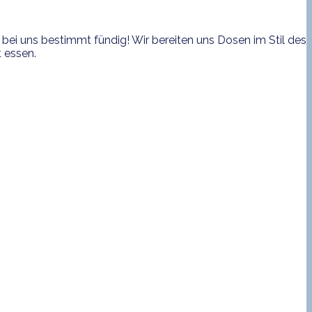
bei uns bestimmt fündig! Wir bereiten uns Dosen im Stil des
 essen.