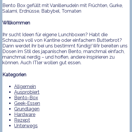
Bento Box gefüllt mit Vanillenudeln mit Früchten, Gurke,
Salami, Erdnüsse, Babybel, Tomaten
Willkommen
Ihr sucht Ideen für eigene Lunchboxen? Habt die
Schnauze voll von Kantine oder einfachem Butterbrot?
Dann werdet ihr bei uns bestimmt fündig! Wir bereiten uns
Dosen im Stil des japanischen Bento, manchmal einfach,
manchmal nerdig – und hoffen, andere inspirieren zu
können. Auch ITler wollen gut essen.
Kategorien
Allgemein
Ausprobiert
Bento-Box
Geek-Essen
Grundlagen
Hardware
Rezept
Unterwegs