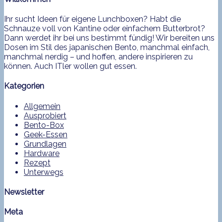
Ihr sucht Ideen für eigene Lunchboxen? Habt die
Schnauze voll von Kantine oder einfachem Butterbrot?
Dann werdet ihr bei uns bestimmt fündig! Wir bereiten uns
Dosen im Stil des japanischen Bento, manchmal einfach,
manchmal nerdig – und hoffen, andere inspirieren zu
können. Auch ITler wollen gut essen.
Kategorien
Allgemein
Ausprobiert
Bento-Box
Geek-Essen
Grundlagen
Hardware
Rezept
Unterwegs
Newsletter
Meta