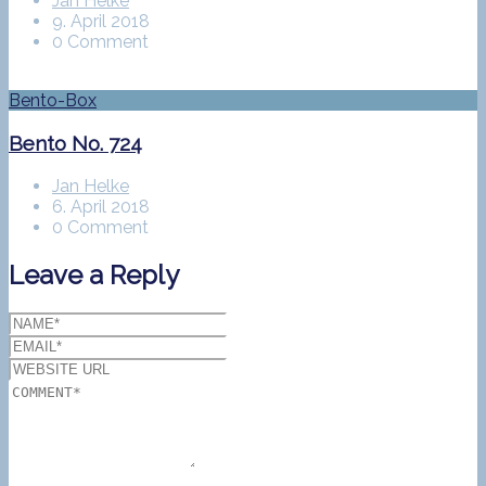
Jan Helke
9. April 2018
0 Comment
Bento-Box
Bento No. 724
Jan Helke
6. April 2018
0 Comment
Leave a Reply