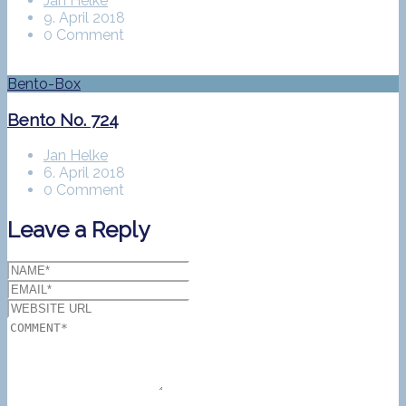
Jan Helke
9. April 2018
0 Comment
Bento-Box
Bento No. 724
Jan Helke
6. April 2018
0 Comment
Leave a Reply