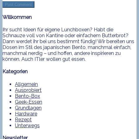
Willkommen
Ihr sucht Ideen für eigene Lunchboxen? Habt die
Schnauze voll von Kantine oder einfachem Butterbrot?
Dann werdet ihr bei uns bestimmt fündig! Wir bereiten uns
Dosen im Stil des japanischen Bento, manchmal einfach,
manchmal nerdig – und hoffen, andere inspirieren zu
können. Auch ITler wollen gut essen.
Kategorien
Allgemein
Ausprobiert
Bento-Box
Geek-Essen
Grundlagen
Hardware
Rezept
Unterwegs
Newsletter