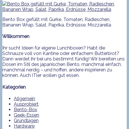
Bento Box gefüllt mit Gurke, Tomaten, Radieschen,
Bananen Wrap, Salat, Paprika, Erdnüsse, Mozzarella
Willkommen
Ihr sucht Ideen für eigene Lunchboxen? Habt die
Schnauze voll von Kantine oder einfachem Butterbrot?
Dann werdet ihr bei uns bestimmt fündig! Wir bereiten uns
Dosen im Stil des japanischen Bento, manchmal einfach,
manchmal nerdig – und hoffen, andere inspirieren zu
können. Auch ITler wollen gut essen.
Kategorien
Allgemein
Ausprobiert
Bento-Box
Geek-Essen
Grundlagen
Hardware