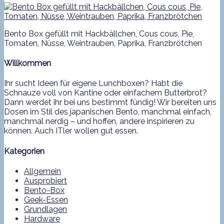
Bento Box gefüllt mit Hackbällchen, Cous cous, Pie,
Tomaten, Nüsse, Weintrauben, Paprika, Franzbrötchen
Willkommen
Ihr sucht Ideen für eigene Lunchboxen? Habt die
Schnauze voll von Kantine oder einfachem Butterbrot?
Dann werdet ihr bei uns bestimmt fündig! Wir bereiten uns
Dosen im Stil des japanischen Bento, manchmal einfach,
manchmal nerdig – und hoffen, andere inspirieren zu
können. Auch ITler wollen gut essen.
Kategorien
Allgemein
Ausprobiert
Bento-Box
Geek-Essen
Grundlagen
Hardware