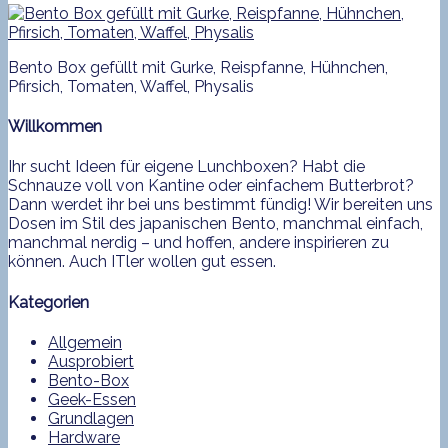
Bento Box gefüllt mit Gurke, Reispfanne, Hühnchen,
Pfirsich, Tomaten, Waffel, Physalis
Willkommen
Ihr sucht Ideen für eigene Lunchboxen? Habt die
Schnauze voll von Kantine oder einfachem Butterbrot?
Dann werdet ihr bei uns bestimmt fündig! Wir bereiten uns
Dosen im Stil des japanischen Bento, manchmal einfach,
manchmal nerdig – und hoffen, andere inspirieren zu
können. Auch ITler wollen gut essen.
Kategorien
Allgemein
Ausprobiert
Bento-Box
Geek-Essen
Grundlagen
Hardware