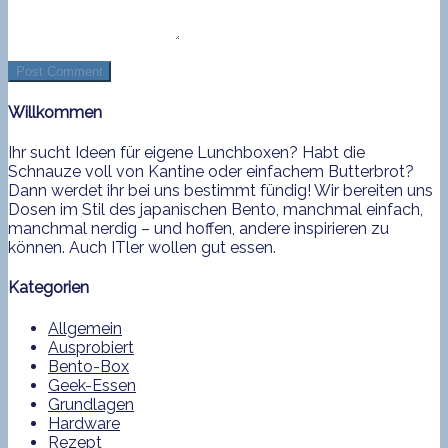
Willkommen
Ihr sucht Ideen für eigene Lunchboxen? Habt die
Schnauze voll von Kantine oder einfachem Butterbrot?
Dann werdet ihr bei uns bestimmt fündig! Wir bereiten uns
Dosen im Stil des japanischen Bento, manchmal einfach,
manchmal nerdig – und hoffen, andere inspirieren zu
können. Auch ITler wollen gut essen.
Kategorien
Allgemein
Ausprobiert
Bento-Box
Geek-Essen
Grundlagen
Hardware
Rezept