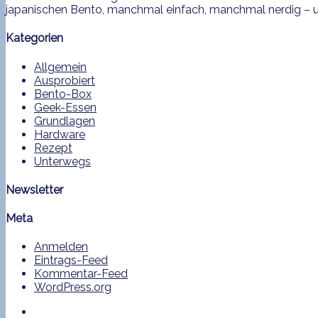
japanischen Bento, manchmal einfach, manchmal nerdig – und
Kategorien
Allgemein
Ausprobiert
Bento-Box
Geek-Essen
Grundlagen
Hardware
Rezept
Unterwegs
Newsletter
Meta
Anmelden
Eintrags-Feed
Kommentar-Feed
WordPress.org