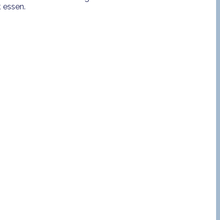
 essen.