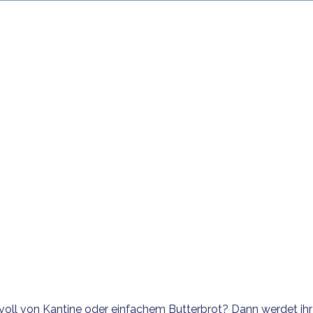
oll von Kantine oder einfachem Butterbrot? Dann werdet ihr 