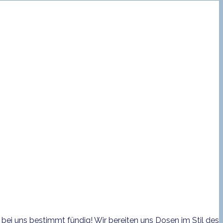
bei uns bestimmt fündig! Wir bereiten uns Dosen im Stil des