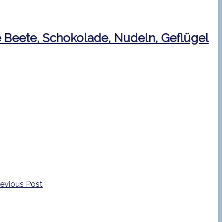
evious Post