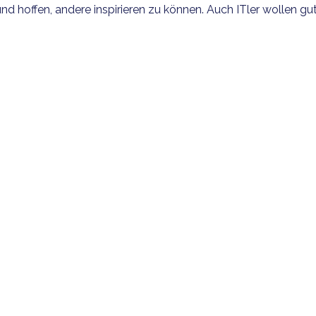
 hoffen, andere inspirieren zu können. Auch ITler wollen gut