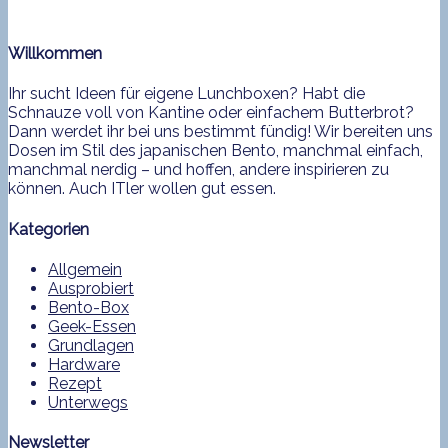
Willkommen
Ihr sucht Ideen für eigene Lunchboxen? Habt die
Schnauze voll von Kantine oder einfachem Butterbrot?
Dann werdet ihr bei uns bestimmt fündig! Wir bereiten uns
Dosen im Stil des japanischen Bento, manchmal einfach,
manchmal nerdig – und hoffen, andere inspirieren zu
können. Auch ITler wollen gut essen.
Kategorien
Allgemein
Ausprobiert
Bento-Box
Geek-Essen
Grundlagen
Hardware
Rezept
Unterwegs
Newsletter