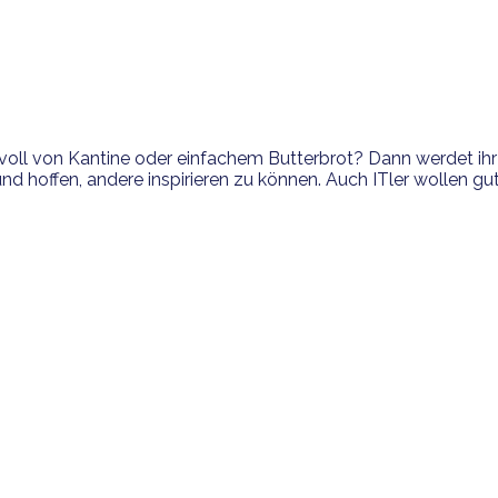
oll von Kantine oder einfachem Butterbrot? Dann werdet ihr 
 hoffen, andere inspirieren zu können. Auch ITler wollen gut