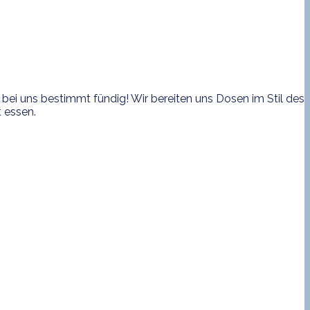
bei uns bestimmt fündig! Wir bereiten uns Dosen im Stil des
 essen.