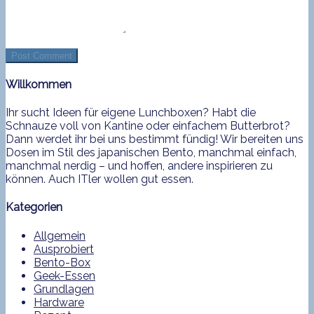
Willkommen
Ihr sucht Ideen für eigene Lunchboxen? Habt die
Schnauze voll von Kantine oder einfachem Butterbrot?
Dann werdet ihr bei uns bestimmt fündig! Wir bereiten uns
Dosen im Stil des japanischen Bento, manchmal einfach,
manchmal nerdig – und hoffen, andere inspirieren zu
können. Auch ITler wollen gut essen.
Kategorien
Allgemein
Ausprobiert
Bento-Box
Geek-Essen
Grundlagen
Hardware