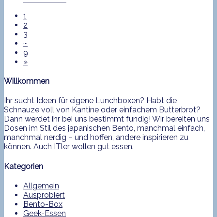
1
2
3
···
9
»
Willkommen
Ihr sucht Ideen für eigene Lunchboxen? Habt die
Schnauze voll von Kantine oder einfachem Butterbrot?
Dann werdet ihr bei uns bestimmt fündig! Wir bereiten uns
Dosen im Stil des japanischen Bento, manchmal einfach,
manchmal nerdig – und hoffen, andere inspirieren zu
können. Auch ITler wollen gut essen.
Kategorien
Allgemein
Ausprobiert
Bento-Box
Geek-Essen