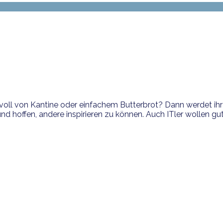
oll von Kantine oder einfachem Butterbrot? Dann werdet ihr 
 hoffen, andere inspirieren zu können. Auch ITler wollen gut