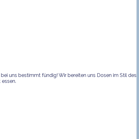
bei uns bestimmt fündig! Wir bereiten uns Dosen im Stil des
 essen.