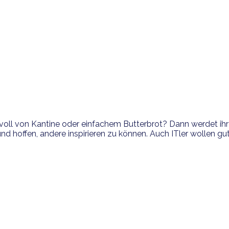
oll von Kantine oder einfachem Butterbrot? Dann werdet ihr 
 hoffen, andere inspirieren zu können. Auch ITler wollen gut