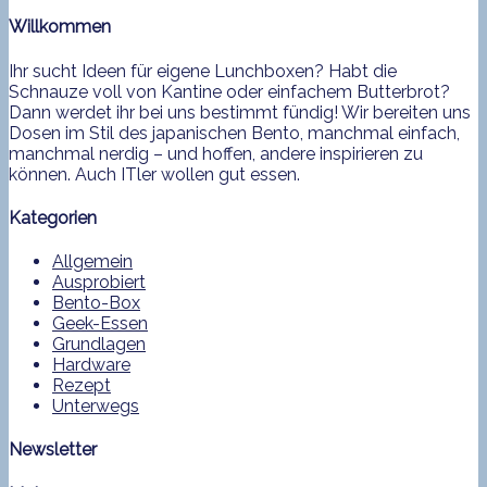
Willkommen
Ihr sucht Ideen für eigene Lunchboxen? Habt die
Schnauze voll von Kantine oder einfachem Butterbrot?
Dann werdet ihr bei uns bestimmt fündig! Wir bereiten uns
Dosen im Stil des japanischen Bento, manchmal einfach,
manchmal nerdig – und hoffen, andere inspirieren zu
können. Auch ITler wollen gut essen.
Kategorien
Allgemein
Ausprobiert
Bento-Box
Geek-Essen
Grundlagen
Hardware
Rezept
Unterwegs
Newsletter