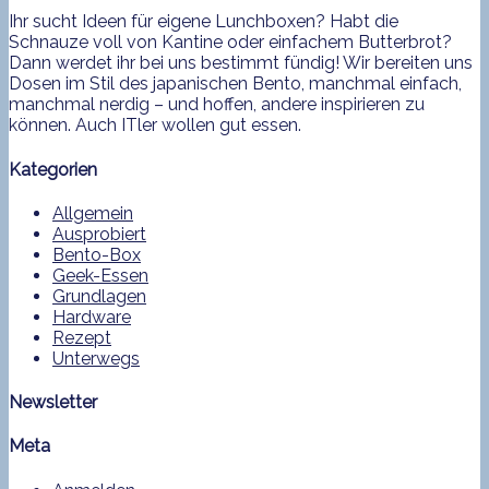
Ihr sucht Ideen für eigene Lunchboxen? Habt die
Schnauze voll von Kantine oder einfachem Butterbrot?
Dann werdet ihr bei uns bestimmt fündig! Wir bereiten uns
Dosen im Stil des japanischen Bento, manchmal einfach,
manchmal nerdig – und hoffen, andere inspirieren zu
können. Auch ITler wollen gut essen.
Kategorien
Allgemein
Ausprobiert
Bento-Box
Geek-Essen
Grundlagen
Hardware
Rezept
Unterwegs
Newsletter
Meta