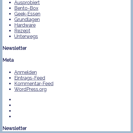
Ausprobiert
Bento-Box
Geek-Essen
Grundlagen
Hardware
Rezept
Unterwegs
Newsletter
Meta
Anmelden
Eintrags-Feed
Kommentar-Feed
WordPress.org
Newsletter