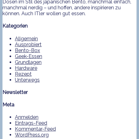
Dosen im Stil des japanischen Bento, manchmal einfach,
manchmal nerdig – und hoffen, andere inspirieren zu
können. Auch ITler wollen gut essen.
Kategorien
Allgemein
Ausprobiert
Bento-Box
Geek-Essen
Grundlagen
Hardware
Rezept
Unterwegs
Newsletter
Meta
Anmelden
Eintrags-Feed
Kommentar-Feed
WordPress.org