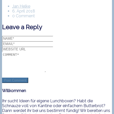
Jan Helke
6. April 2018
0 Comment
Leave a Reply
Willkommen
Ihr sucht Ideen für eigene Lunchboxen? Habt die
Schnauze voll von Kantine oder einfachem Butterbrot?
Dann werdet ihr bei uns bestimmt fündig! Wir bereiten uns