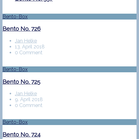
Bento-Box
Bento No. 726
Jan Helke
13. April 2018
0 Comment
Bento-Box
Bento No. 725
Jan Helke
9. April 2018
0 Comment
Bento-Box
Bento No. 724