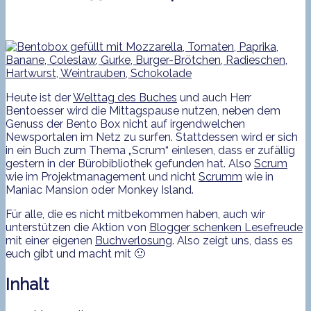
Heute ist der
Welttag des Buches
und auch Herr
Bentoesser wird die Mittagspause nutzen, neben dem
Genuss der Bento Box nicht auf irgendwelchen
Newsportalen im Netz zu surfen. Stattdessen wird er sich
in ein Buch zum Thema „Scrum“ einlesen, dass er zufällig
gestern in der Bürobibliothek gefunden hat. Also
Scrum
wie im Projektmanagement und nicht
Scrumm
wie in
Maniac Mansion oder Monkey Island.
Für alle, die es nicht mitbekommen haben, auch wir
unterstützen die Aktion von
Blogger schenken Lesefreude
mit einer eigenen
Buchverlosung
. Also zeigt uns, dass es
euch gibt und macht mit 🙂
Inhalt