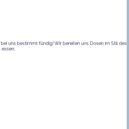
bei uns bestimmt fündig! Wir bereiten uns Dosen im Stil des
 essen.