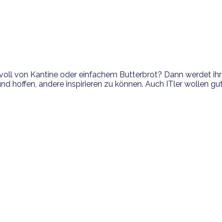
oll von Kantine oder einfachem Butterbrot? Dann werdet ihr 
 hoffen, andere inspirieren zu können. Auch ITler wollen gut