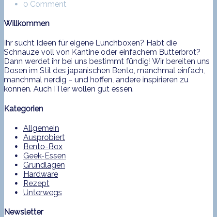
0 Comment
Willkommen
Ihr sucht Ideen für eigene Lunchboxen? Habt die
Schnauze voll von Kantine oder einfachem Butterbrot?
Dann werdet ihr bei uns bestimmt fündig! Wir bereiten uns
Dosen im Stil des japanischen Bento, manchmal einfach,
manchmal nerdig – und hoffen, andere inspirieren zu
können. Auch ITler wollen gut essen.
Kategorien
Allgemein
Ausprobiert
Bento-Box
Geek-Essen
Grundlagen
Hardware
Rezept
Unterwegs
Newsletter