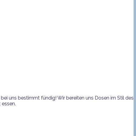
bei uns bestimmt fündig! Wir bereiten uns Dosen im Stil des
 essen.