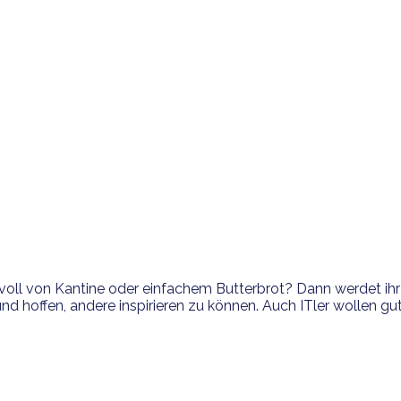
oll von Kantine oder einfachem Butterbrot? Dann werdet ihr 
 hoffen, andere inspirieren zu können. Auch ITler wollen gut